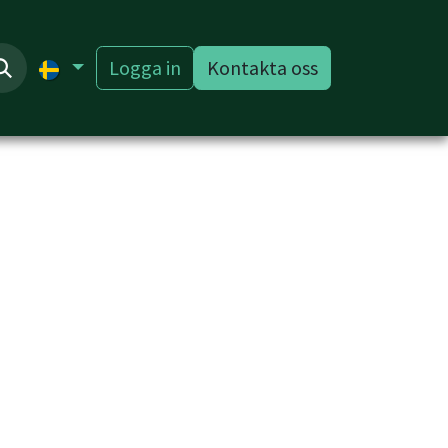
Logga in
Kontakta oss