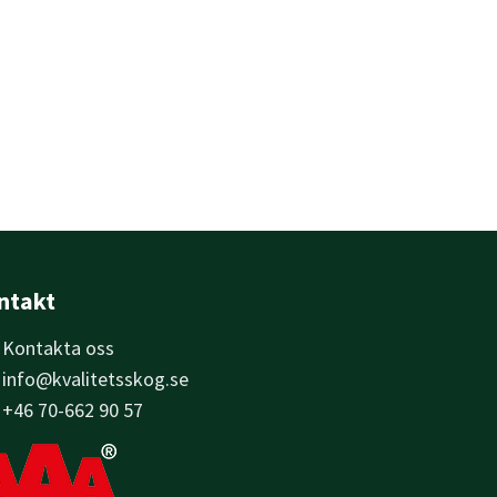
ntakt
Kontakta oss
info@kvalitetsskog.se
+46 70-662 90 57